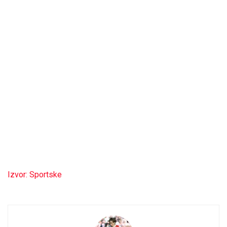
Izvor: Sportske