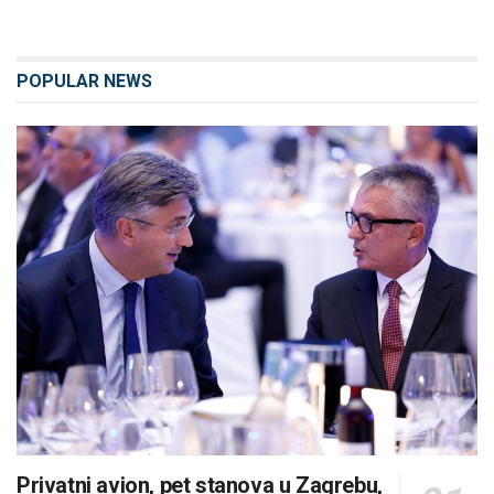
POPULAR NEWS
Privatni avion, pet stanova u Zagrebu,