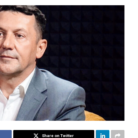
Share on Twitter