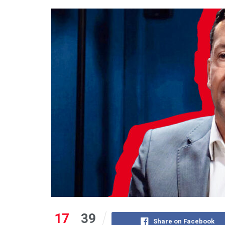
17
39
Share on Facebook