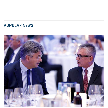
POPULAR NEWS