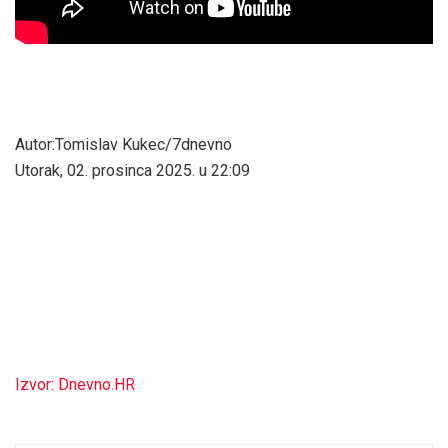
Autor:Tomislav Kukec/7dnevno
Utorak, 02. prosinca 2025. u 22:09
Izvor: Dnevno.HR