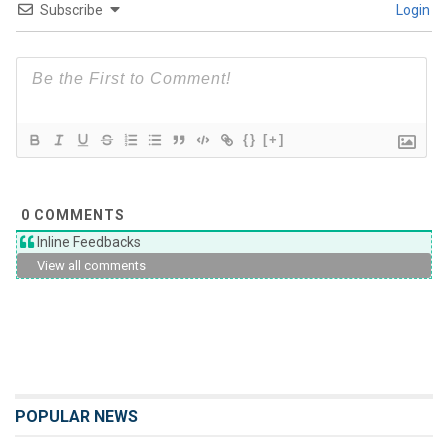
Subscribe
Login
{}
[+]
0
COMMENTS
Inline Feedbacks
View all comments
POPULAR NEWS