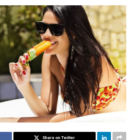
Share on Twitter