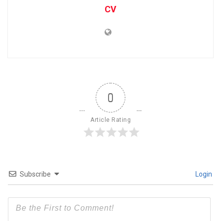
CV
0
Article Rating
Subscribe
Login