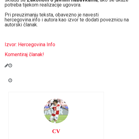
potreba tijekom realizacije ugovora.
Pri preuzimanju teksta, obavezno je navesti
hercegovina.info i autora kao izvor te dodati poveznicu na
autorski članak.
Izvor: Hercegovina Info
Komentiraj članak!
CV