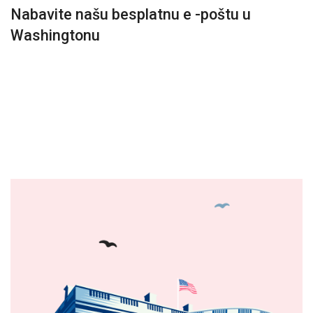
Nabavite našu besplatnu e -poštu u
Washingtonu