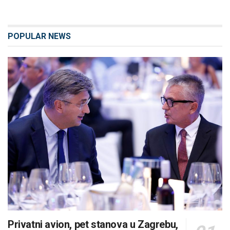
POPULAR NEWS
Privatni avion, pet stanova u Zagrebu,