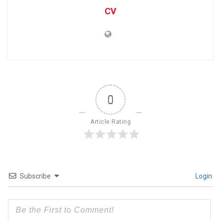
CV
0
Article Rating
Subscribe
Login