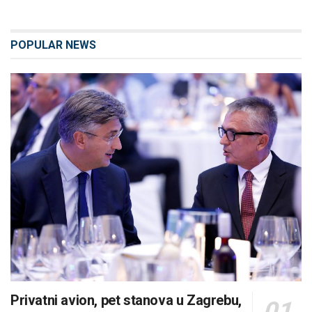
POPULAR NEWS
Privatni avion, pet stanova u Zagrebu,