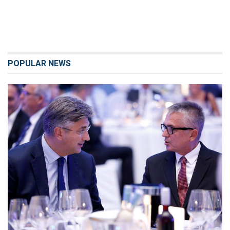
POPULAR NEWS