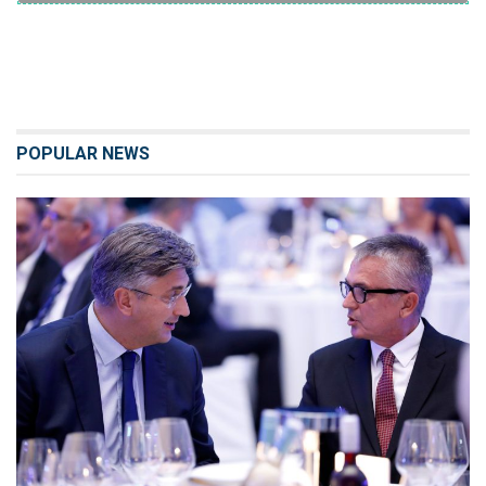
POPULAR NEWS