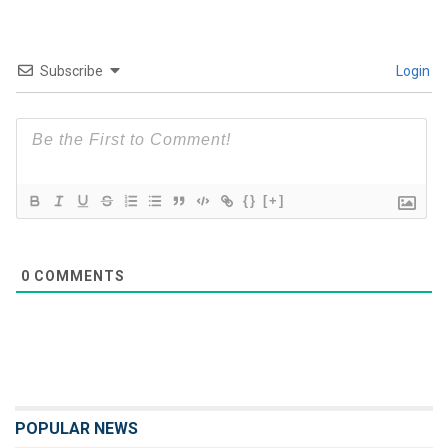
Subscribe
Login
{}
[+]
0
COMMENTS
POPULAR NEWS