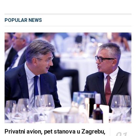
POPULAR NEWS
Privatni avion, pet stanova u Zagrebu,