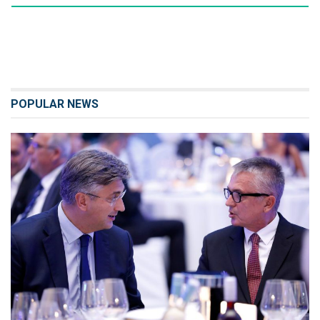
POPULAR NEWS