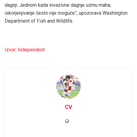
dagnji. Jednom kada invazivne dagnje uzmu maha,
iskorjenjivanje često nije moguće”, upozorava Washington
Department of Fish and Wildlife.
Izvor: Independent
CV