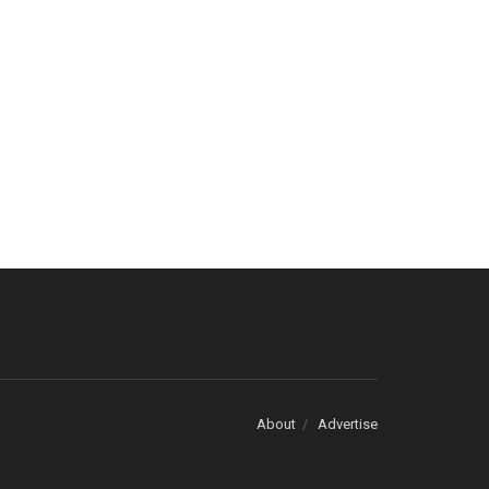
About
Advertise