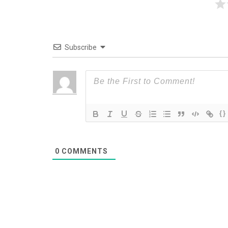
Subscribe
{}
0
COMMENTS