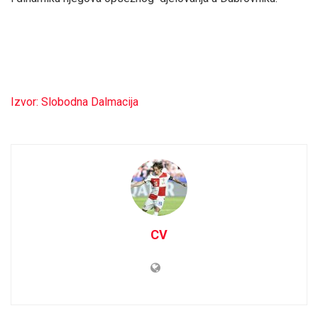
Izvor: Slobodna Dalmacija
CV