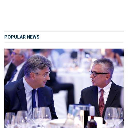
POPULAR NEWS