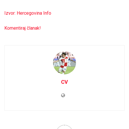
Izvor: Hercegovina Info
Komentiraj članak!
CV