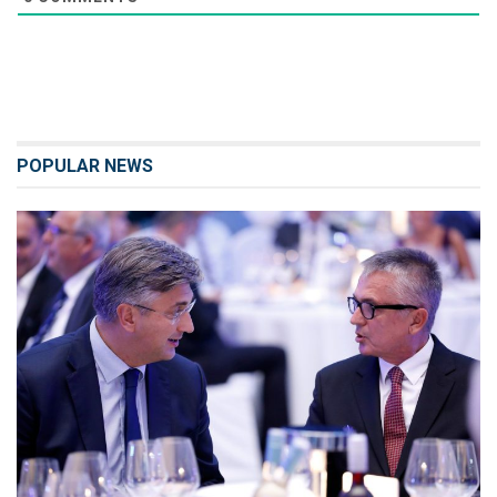
POPULAR NEWS