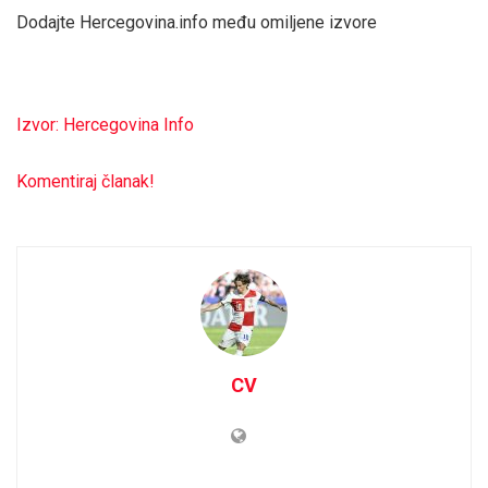
Dodajte Hercegovina.info među omiljene izvore
Izvor: Hercegovina Info
Komentiraj članak!
CV