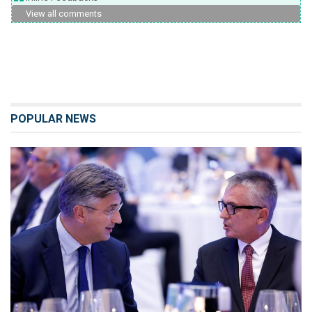
View all comments
POPULAR NEWS