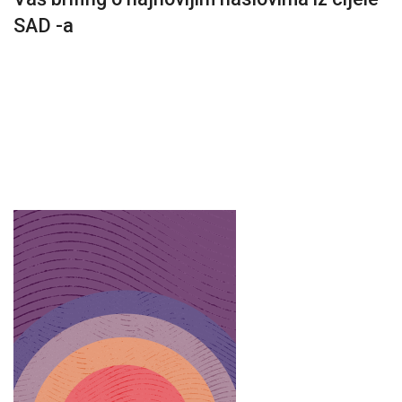
SAD -a