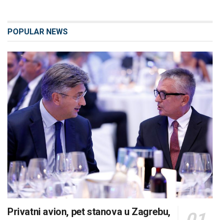
POPULAR NEWS
Privatni avion, pet stanova u Zagrebu,