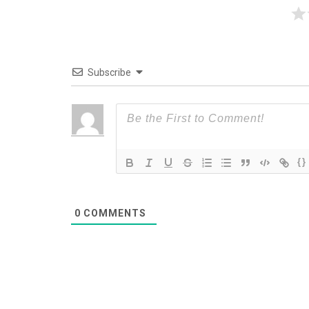
Subscribe
{}
0
COMMENTS