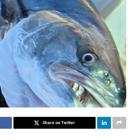
Share on Twitter