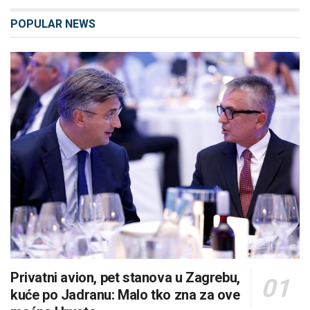
POPULAR NEWS
Privatni avion, pet stanova u Zagrebu,
kuće po Jadranu: Malo tko zna za ove