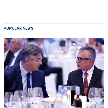
POPULAR NEWS