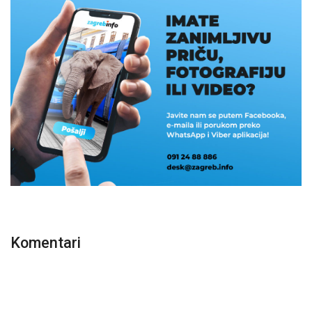
Komentari