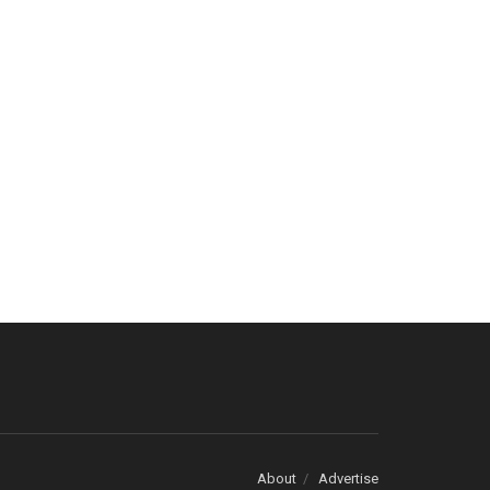
About
Advertise