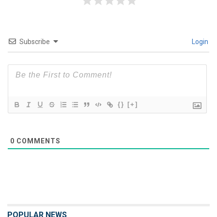
Subscribe
Login
{}
[+]
0
COMMENTS
POPULAR NEWS