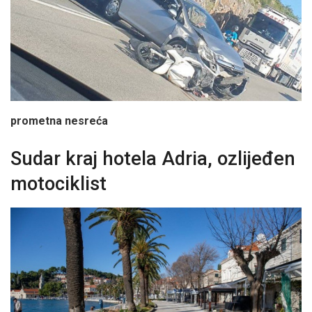
prometna nesreća
Sudar kraj hotela Adria, ozlijeđen
motociklist