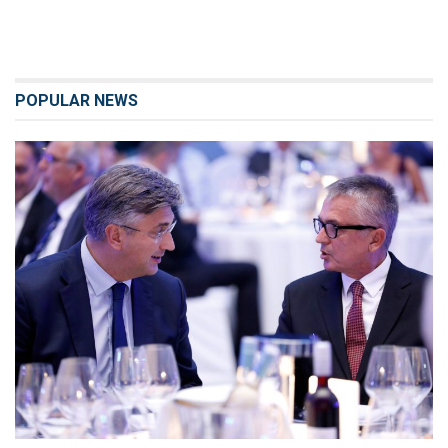
POPULAR NEWS