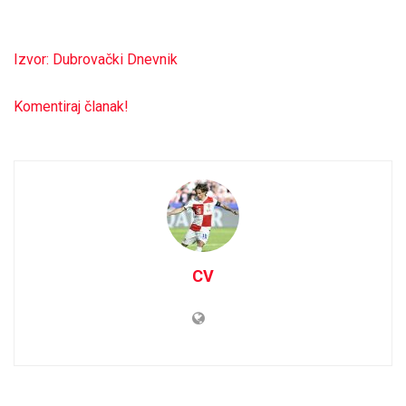
Izvor: Dubrovački Dnevnik
Komentiraj članak!
CV