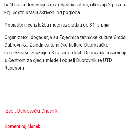
baštinu i astronomiju kroz objektiv autora, otkrivajući prizore
koji često ostaju skriveni od pogleda.
Posjetitelji će izložbu moći razgledati do 31. srpnja
.
Organizatori događanja su Zajednica tehničke kulture Grada
Dubrovnika, Zajednica tehničke kulture Dubrovačko-
neretvanske županije i Kino video klub Dubrovnik, u suradnji
s Centrom za djecu, mlade i obitelj Dubrovnik te UTD
Ragusom.
Izvor: Dubrovački Dnevnik
Komentiraj članak!