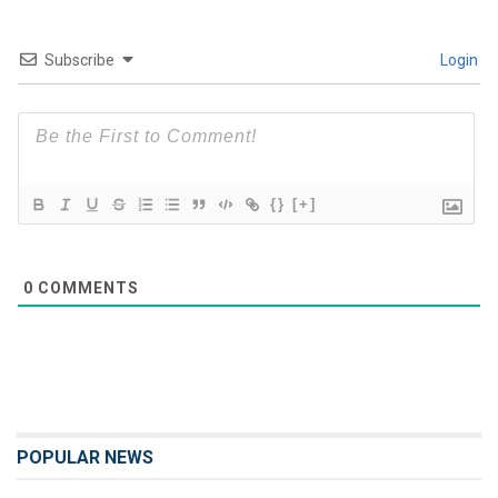
Subscribe
Login
{}
[+]
0
COMMENTS
POPULAR NEWS