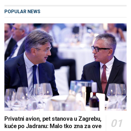
POPULAR NEWS
Privatni avion, pet stanova u Zagrebu,
kuće po Jadranu: Malo tko zna za ove