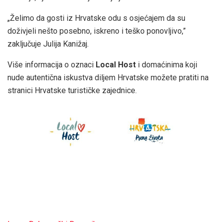
„Želimo da gosti iz Hrvatske odu s osjećajem da su
doživjeli nešto posebno, iskreno i teško ponovljivo,”
zaključuje Julija Kanižaj.
Više informacija o oznaci
Local Host
i domaćinima koji
nude autentična iskustva diljem Hrvatske možete pratiti na
stranici Hrvatske turističke zajednice.