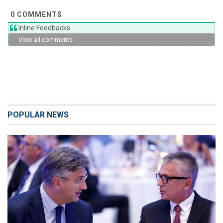
0
COMMENTS
Inline Feedbacks
View all comments
POPULAR NEWS