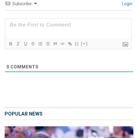
Subscribe
Login
{}
[+]
0
COMMENTS
POPULAR NEWS