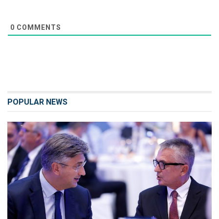
0
COMMENTS
POPULAR NEWS