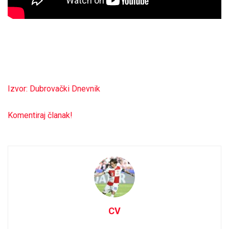
Izvor: Dubrovački Dnevnik
Komentiraj članak!
CV