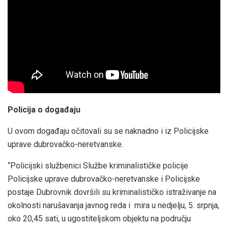
Policija o događaju
U ovom događaju očitovali su se naknadno i iz Policijske
uprave dubrovačko-neretvanske.
“Policijski službenici Službe kriminalističke policije
Policijske uprave dubrovačko-neretvanske i Policijske
postaje Dubrovnik dovršili su kriminalističko istraživanje na
okolnosti narušavanja javnog reda i mira u nedjelju, 5. srpnja,
oko 20,45 sati, u ugostiteljskom objektu na području