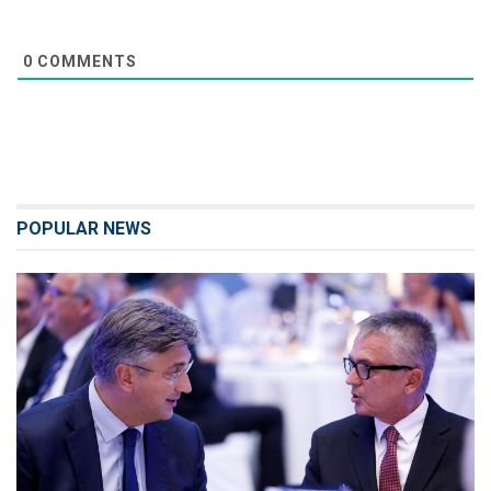
0
COMMENTS
POPULAR NEWS