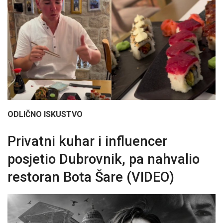
ODLIČNO ISKUSTVO
Privatni kuhar i influencer
posjetio Dubrovnik, pa nahvalio
restoran Bota Šare (VIDEO)