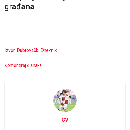
građana
Izvor: Dubrovački Dnevnik
Komentiraj članak!
CV