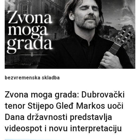
bezvremenska skladba
Zvona moga grada: Dubrovački
tenor Stijepo Gleđ Markos uoči
Dana državnosti predstavlja
videospot i novu interpretaciju