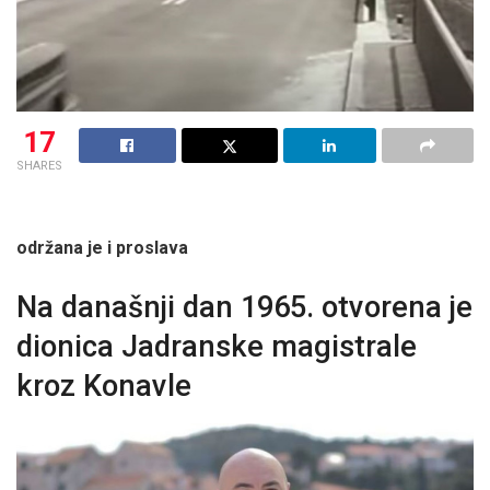
17
SHARES
održana je i proslava
Na današnji dan 1965. otvorena je
dionica Jadranske magistrale
kroz Konavle