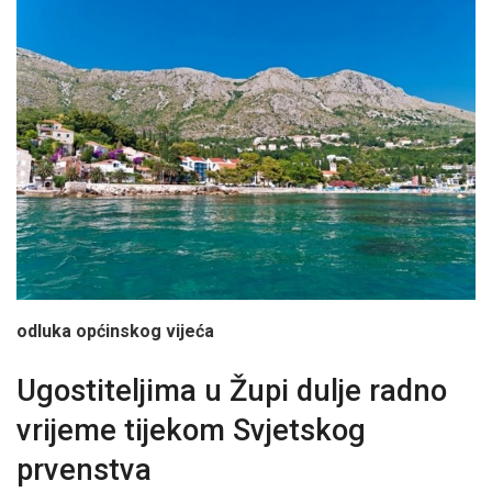
odluka općinskog vijeća
Ugostiteljima u Župi dulje radno
vrijeme tijekom Svjetskog
prvenstva