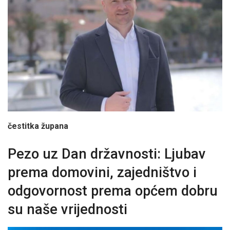
čestitka župana
Pezo uz Dan državnosti: Ljubav
prema domovini, zajedništvo i
odgovornost prema općem dobru
su naše vrijednosti