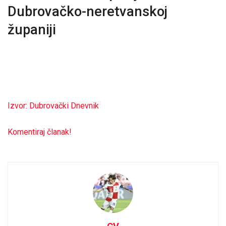
Dubrovačko-neretvanskoj
županiji
Izvor: Dubrovački Dnevnik
Komentiraj članak!