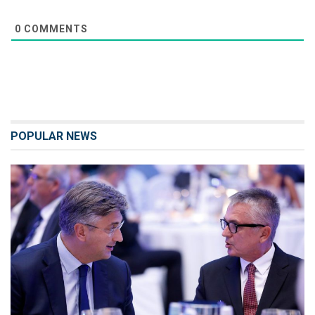
0
COMMENTS
POPULAR NEWS