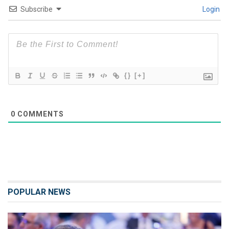
Subscribe
Login
{}
[+]
0
COMMENTS
POPULAR NEWS