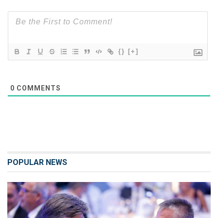
{}
[+]
0
COMMENTS
POPULAR NEWS