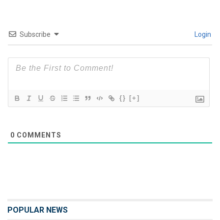
Subscribe
Login
{}
[+]
0
COMMENTS
POPULAR NEWS